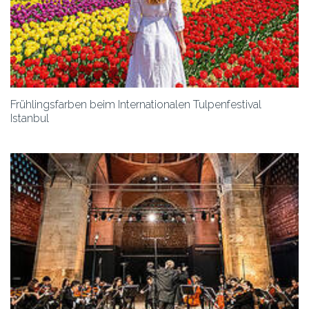
Frühlingsfarben beim Internationalen Tulpenfestival
Istanbul