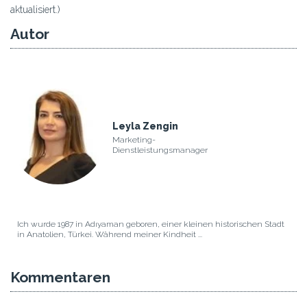
aktualisiert.)
Autor
Leyla Zengin
Marketing-
Dienstleistungsmanager
Ich wurde 1987 in Adıyaman geboren, einer kleinen historischen Stadt
in Anatolien, Türkei. Während meiner Kindheit ...
Kommentaren