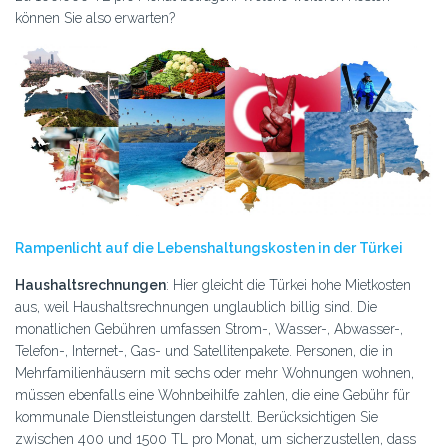
können Sie also erwarten?
Rampenlicht auf die Lebenshaltungskosten in der Türkei
Haushaltsrechnungen
: Hier gleicht die Türkei hohe Mietkosten
aus, weil Haushaltsrechnungen unglaublich billig sind. Die
monatlichen Gebühren umfassen Strom-, Wasser-, Abwasser-,
Telefon-, Internet-, Gas- und Satellitenpakete. Personen, die in
Mehrfamilienhäusern mit sechs oder mehr Wohnungen wohnen,
müssen ebenfalls eine Wohnbeihilfe zahlen, die eine Gebühr für
kommunale Dienstleistungen darstellt. Berücksichtigen Sie
zwischen 400 und 1500 TL pro Monat, um sicherzustellen, dass