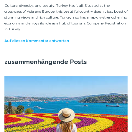
Culture, diversity, and beauty: Turkey has it all. Situated at the
crossroads of Asia and Europe, this beautiful country doesn't just boast of
stunning views and rich culture. Turkey also has a rapidly-strengthening
economy and enjoys its role as a hub of tourism. Company Registration
in Turkey
Auf diesen Kommentar antworten
zusammenhängende Posts