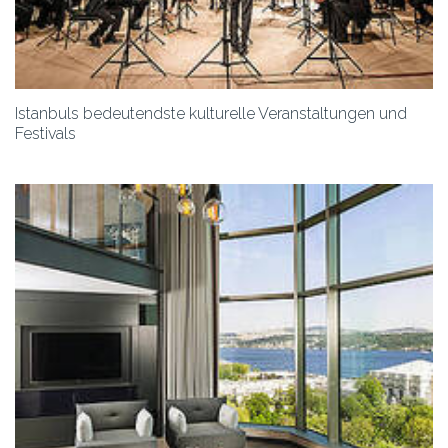
Istanbuls bedeutendste kulturelle Veranstaltungen und
Festivals