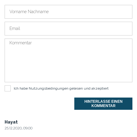
Ich habe
Nutzungsbedingungen
gelesen und akzeptiert
HINTERLASSE EINEN
KOMMENTAR
Hayat
25.12.2020, 09.00