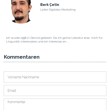
Berk Çetin
Leiter Digitales Marketing
Ich wurde 1998 in Denizli geboren. Da ich gerne Literatur lese, mich für
Linguistik interessiere und ein Interesse an ...
Kommentaren