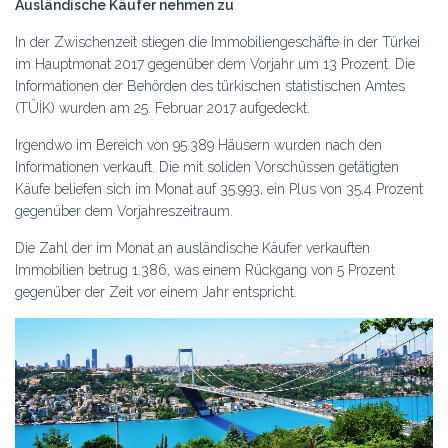
Ausländische Käufer nehmen zu
In der Zwischenzeit stiegen die Immobiliengeschäfte in der Türkei
im Hauptmonat 2017 gegenüber dem Vorjahr um 13 Prozent. Die
Informationen der Behörden des türkischen statistischen Amtes
(TÜİK) wurden am 25. Februar 2017 aufgedeckt.
Irgendwo im Bereich von 95.389 Häusern wurden nach den
Informationen verkauft. Die mit soliden Vorschüssen getätigten
Käufe beliefen sich im Monat auf 35.993, ein Plus von 35,4 Prozent
gegenüber dem Vorjahreszeitraum.
Die Zahl der im Monat an ausländische Käufer verkauften
Immobilien betrug 1.386, was einem Rückgang von 5 Prozent
gegenüber der Zeit vor einem Jahr entspricht.