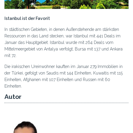
Istanbul ist der Favorit
In städtischen Gebieten, in denen Außenstehende am stärksten
Ressourcen in das Land stecken, war Istanbul mit 441 Deals im
Januar das Hauptgebiet. Istanbul wurde mit 264 Deals vom
Mittelmeergebiet von Antalya verfolgt, Bursa mit 137 und Ankara
mit 72.
Die irakischen Ureinwohner kauften im Januar 279 Immobilien in
der Türkei, gefolgt von Saudis mit 144 Einheiten, Kuwaitis mit 115
Einheiten, Afghanen mit 107 Einheiten und Russen mit 60
Einheiten.
Autor