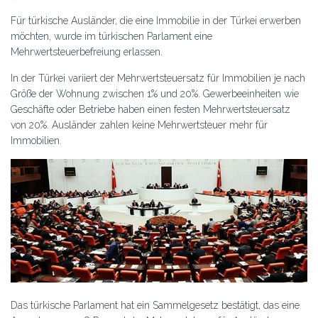
Für türkische Ausländer, die eine Immobilie in der Türkei erwerben
möchten, wurde im türkischen Parlament eine
Mehrwertsteuerbefreiung erlassen.
In der Türkei variiert der Mehrwertsteuersatz für Immobilien je nach
Größe der Wohnung zwischen 1% und 20%. Gewerbeeinheiten wie
Geschäfte oder Betriebe haben einen festen Mehrwertsteuersatz
von 20%. Ausländer zahlen keine Mehrwertsteuer mehr für
Immobilien.
Das türkische Parlament hat ein Sammelgesetz bestätigt, das eine