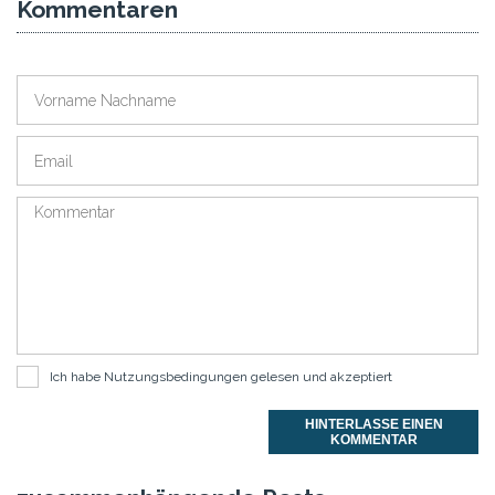
Kommentaren
Ich habe
Nutzungsbedingungen
gelesen und akzeptiert
HINTERLASSE EINEN
KOMMENTAR