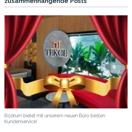
zusammenhängende Posts
Bodrum bietet mit unserem neuen Büro besten
Kundenservice!