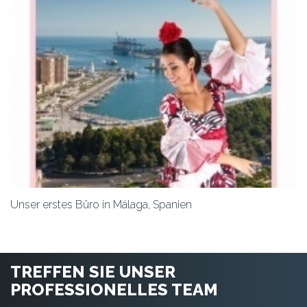
Unser erstes Büro in Málaga, Spanien
TREFFEN SIE UNSER
PROFESSIONELLES TEAM