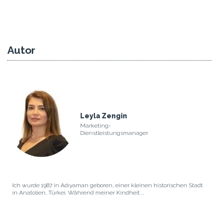
Autor
Leyla Zengin
Marketing-
Dienstleistungsmanager
Ich wurde 1987 in Adıyaman geboren, einer kleinen historischen Stadt
in Anatolien, Türkei. Während meiner Kindheit ...