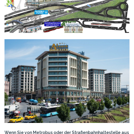
Wenn Sie von Metrobus oder der Straßenbahnhaltestelle aus