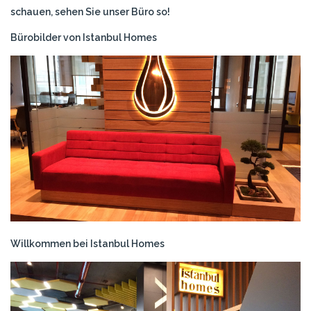
schauen, sehen Sie unser Büro so!
Bürobilder von Istanbul Homes
Willkommen bei Istanbul Homes