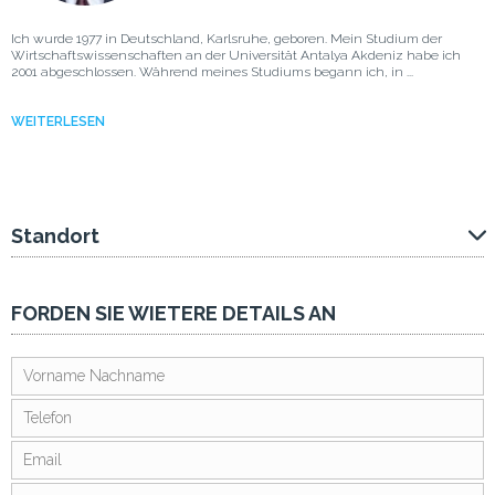
Ich wurde 1977 in Deutschland, Karlsruhe, geboren. Mein Studium der
Wirtschaftswissenschaften an der Universität Antalya Akdeniz habe ich
2001 abgeschlossen. Während meines Studiums begann ich, in ...
WEITERLESEN
Standort
FORDEN SIE WIETERE DETAILS AN