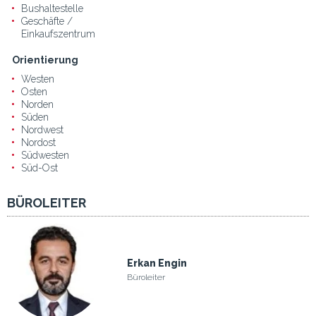
Bushaltestelle
Geschäfte /
Einkaufszentrum
Orientierung
Westen
Osten
Norden
Süden
Nordwest
Nordost
Südwesten
Süd-Ost
BÜROLEITER
Erkan Engin
Büroleiter