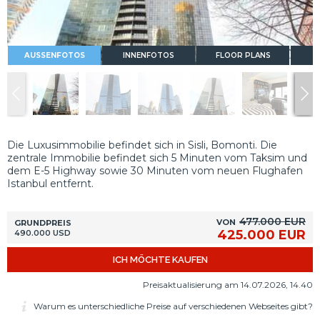
AUSSENFOTOS
INNENFOTOS
FLOOR PLANS
Die Luxusimmobilie befindet sich in Sisli, Bomonti. Die
zentrale Immobilie befindet sich 5 Minuten vom Taksim und
dem E-5 Highway sowie 30 Minuten vom neuen Flughafen
Istanbul entfernt.
477.000 EUR
VON
GRUNDPREIS
425.000 EUR
490.000 USD
ICH MÖCHTE KAUFEN
Preisaktualisierung am 14.07.2026, 14.40
Warum es unterschiedliche Preise auf verschiedenen Webseites gibt?