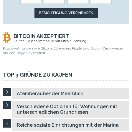
BITCOIN AKZEPTIERT
Kaufen Sie jede Immobilie mit Bitcoin-Zahlung
Kryptowährungen wie Bitcoin, Ethereum, Ripple und Bitcoin Cash werden
als Zahlungen akzeptiert.
TOP 3 GRÜNDE ZU KAUFEN
Atemberaubender Meerblick
Verschiedene Optionen für Wohnungen mit
unterschiedlichen Grundrissen
Reiche soziale Einrichtungen mit der Marina