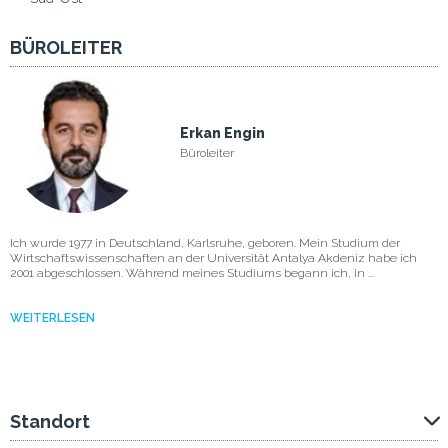
BÜROLEITER
Erkan Engin
Büroleiter
Ich wurde 1977 in Deutschland, Karlsruhe, geboren. Mein Studium der
Wirtschaftswissenschaften an der Universität Antalya Akdeniz habe ich
2001 abgeschlossen. Während meines Studiums begann ich, in ...
WEITERLESEN
Standort