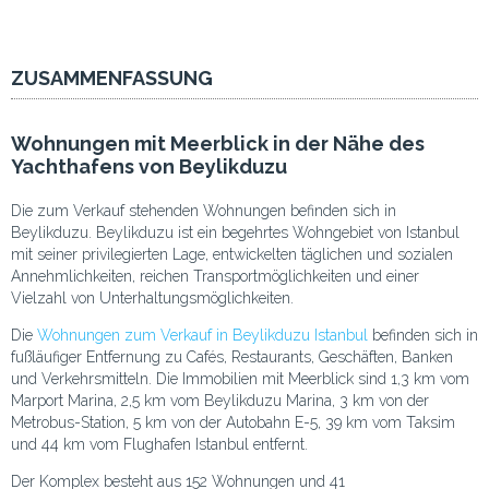
ZUSAMMENFASSUNG
Wohnungen mit Meerblick in der Nähe des
Yachthafens von Beylikduzu
Die zum Verkauf stehenden Wohnungen befinden sich in
Beylikduzu. Beylikduzu ist ein begehrtes Wohngebiet von Istanbul
mit seiner privilegierten Lage, entwickelten täglichen und sozialen
Annehmlichkeiten, reichen Transportmöglichkeiten und einer
Vielzahl von Unterhaltungsmöglichkeiten.
Die
Wohnungen zum Verkauf in Beylikduzu Istanbul
befinden sich in
fußläufiger Entfernung zu Cafés, Restaurants, Geschäften, Banken
und Verkehrsmitteln. Die Immobilien mit Meerblick sind 1,3 km vom
Marport Marina, 2,5 km vom Beylikduzu Marina, 3 km von der
Metrobus-Station, 5 km von der Autobahn E-5, 39 km vom Taksim
und 44 km vom Flughafen Istanbul entfernt.
Der Komplex besteht aus 152 Wohnungen und 41