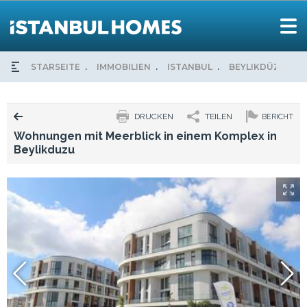
STARSEITE
IMMOBILIEN
ISTANBUL
BEYLIKDÜZÜ
DRUCKEN
TEILEN
BERICHT
Wohnungen mit Meerblick in einem Komplex in
Beylikduzu