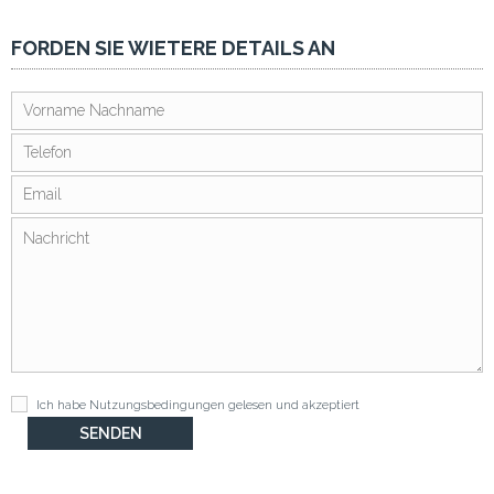
FORDEN SIE WIETERE DETAILS AN
Ich habe
Nutzungsbedingungen
gelesen und akzeptiert