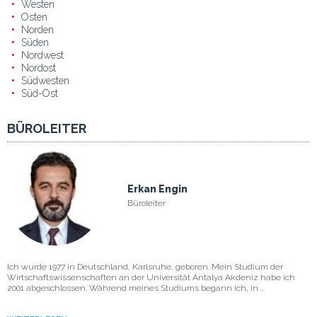
Westen
Osten
Norden
Süden
Nordwest
Nordost
Südwesten
Süd-Ost
BÜROLEITER
Erkan Engin
Büroleiter
Ich wurde 1977 in Deutschland, Karlsruhe, geboren. Mein Studium der
Wirtschaftswissenschaften an der Universität Antalya Akdeniz habe ich
2001 abgeschlossen. Während meines Studiums begann ich, in ...