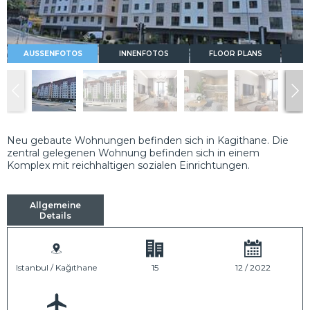
AUSSENFOTOS
INNENFOTOS
FLOOR PLANS
Neu gebaute Wohnungen befinden sich in Kagithane. Die
zentral gelegenen Wohnung befinden sich in einem
Komplex mit reichhaltigen sozialen Einrichtungen.
Allgemeine
Details
Istanbul / Kağıthane
15
12 / 2022