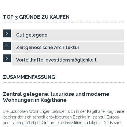
TOP 3 GRÜNDE ZU KAUFEN
Gut gelegene
Zeitgenössische Architektur
Vorteilhafte Investitionsmöglichkeit
ZUSAMMENFASSUNG
Zentral gelegene, luxuriöse und moderne
Wohnungen in Kağıthane
Die luxuriösen Wohnungen befinden sich in der Kağıthane. Kağıthane
ist einer der sich schnell entwickelnden Bezirke in İstanbul Europa
und ist ein großartiger Ort, um eine Investition zu tätigen. Der Bezirk