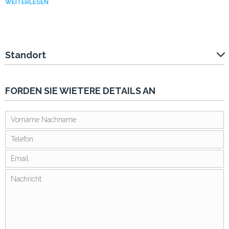
WEITERLESEN
Standort
FORDEN SIE WIETERE DETAILS AN