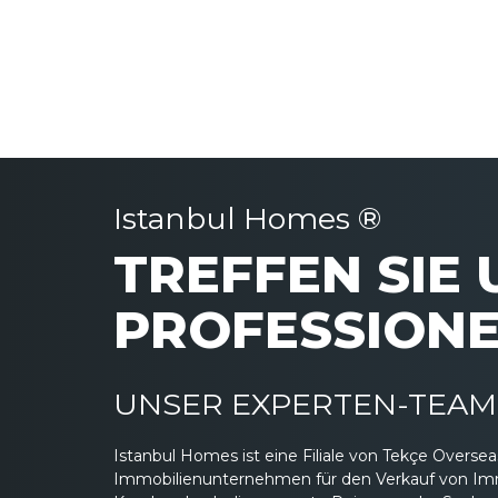
Istanbul Homes ®
TREFFEN SIE
PROFESSIONE
UNSER EXPERTEN-TEAM 
Istanbul Homes ist eine Filiale von Tekçe Overs
Immobilienunternehmen für den Verkauf von Immob