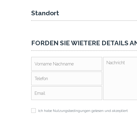
Standort
FORDEN SIE WIETERE DETAILS A
Ich habe
Nutzungsbedingungen
gelesen und akzeptiert