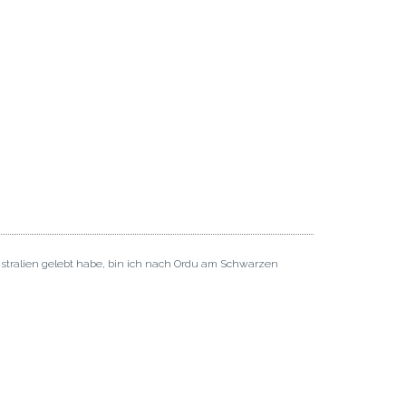
ustralien gelebt habe, bin ich nach Ordu am Schwarzen