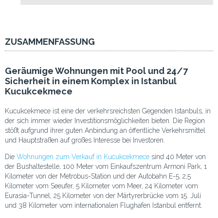
ZUSAMMENFASSUNG
Geräumige Wohnungen mit Pool und 24/7
Sicherheit in einem Komplex in Istanbul
Kucukcekmece
Kucukcekmece ist eine der verkehrsreichsten Gegenden Istanbuls, in
der sich immer wieder Investitionsmöglichkeiten bieten. Die Region
stößt aufgrund ihrer guten Anbindung an öffentliche Verkehrsmittel
und Hauptstraßen auf großes Interesse bei Investoren.
Die
Wohnungen zum Verkauf in Kucukcekmece
sind 40 Meter von
der Bushaltestelle, 100 Meter vom Einkaufszentrum Armoni Park, 1
Kilometer von der Metrobus-Station und der Autobahn E-5, 2,5
Kilometer vom Seeufer, 5 Kilometer vom Meer, 24 Kilometer vom
Eurasia-Tunnel, 25 Kilometer von der Märtyrerbrücke vom 15. Juli
und 38 Kilometer vom internationalen Flughafen Istanbul entfernt.