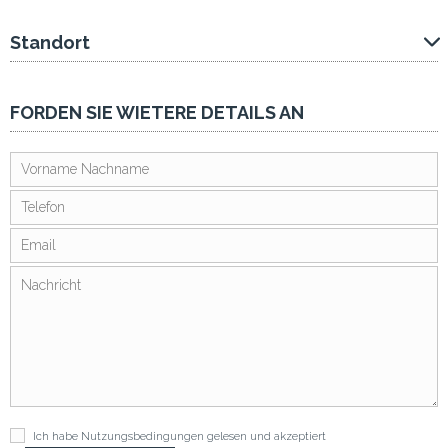
Standort
FORDEN SIE WIETERE DETAILS AN
Ich habe
Nutzungsbedingungen
gelesen und akzeptiert