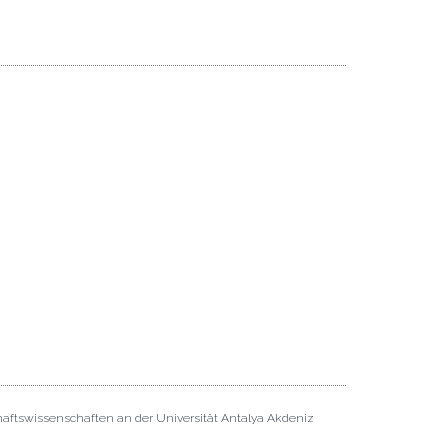
haftswissenschaften an der Universität Antalya Akdeniz