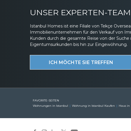
UNSER EXPERTEN-TEAM 
Istanbul Homes ist eine Filiale von Tekçe Overs
Immobilienunternehmen für den Verkauf von Immob
Kunden durch die gesamte Reise von der Suche 
Eigentumsurkunden bis hin zur Eingewöhnung.
ICH MÖCHTE SIE TREFFEN
FAVORITE-SEITEN
Wohnungen in Istanbul
Wohnung in Istanbul Kaufen
Haus in