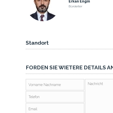
Erkan Engin
Büroleiter
Standort
FORDEN SIE WIETERE DETAILS A