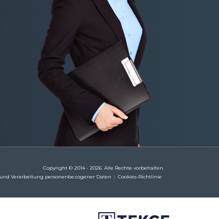
Copyright © 2014 - 2026. Alle Rechte vorbehalten.
 und Verarbeitung personenbezogener Daten
Cookies-Richtlinie