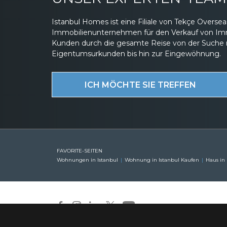
Istanbul Homes ist eine Filiale von Tekçe Overs
Immobilienunternehmen für den Verkauf von Immob
Kunden durch die gesamte Reise von der Suche 
Eigentumsurkunden bis hin zur Eingewöhnung.
ICH MÖCHTE SIE TREFFEN
FAVORITE-SEITEN
Wohnungen in Istanbul
Wohnung in Istanbul Kaufen
Haus in