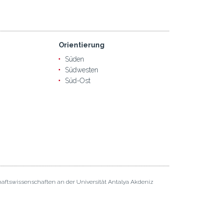
Orientierung
Süden
Südwesten
Süd-Ost
haftswissenschaften an der Universität Antalya Akdeniz