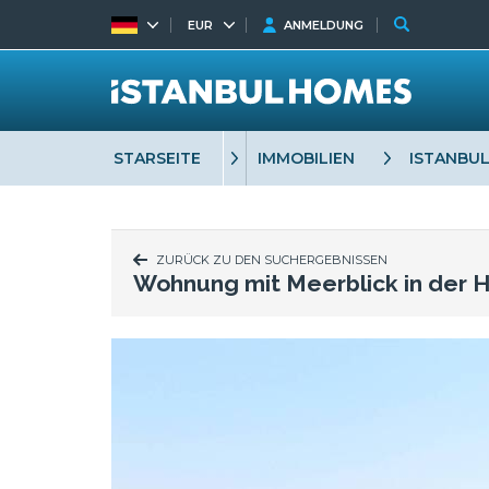
EUR
ANMELDUNG
STARSEITE
IMMOBILIEN
ISTANBU
ZURÜCK ZU DEN SUCHERGEBNISSEN
Wohnung mit Meerblick in der H