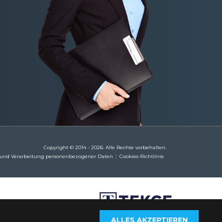
Copyright © 2014 - 2026. Alle Rechte vorbehalten.
 und Verarbeitung personenbezogener Daten
Cookies-Richtlinie
ALLES AKZEPTIEREN