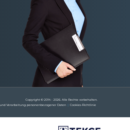
Copyright © 2014 - 2026. Alle Rechte vorbehalten.
 und Verarbeitung personenbezogener Daten
Cookies-Richtlinie