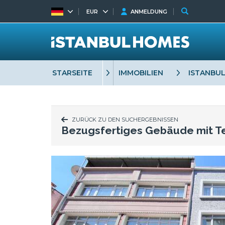
EUR
ANMELDUNG
STARSEITE
IMMOBILIEN
ISTANBU
ZURÜCK ZU DEN SUCHERGEBNISSEN
Bezugsfertiges Gebäude mit Ter