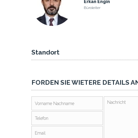
Erkan Engin
Büroleiter
Standort
FORDEN SIE WIETERE DETAILS A