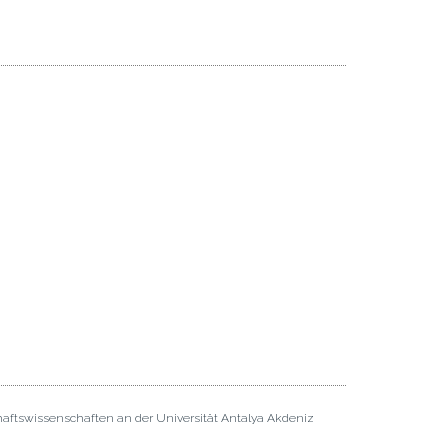
haftswissenschaften an der Universität Antalya Akdeniz