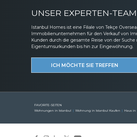
UNSER EXPERTEN-TEAM 
Istanbul Homes ist eine Filiale von Tekçe Overs
Immobilienunternehmen für den Verkauf von Immob
Kunden durch die gesamte Reise von der Suche 
Eigentumsurkunden bis hin zur Eingewöhnung.
ICH MÖCHTE SIE TREFFEN
FAVORITE-SEITEN
Wohnungen in Istanbul
Wohnung in Istanbul Kaufen
Haus in