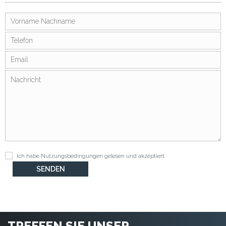
Ich habe
Nutzungsbedingungen
gelesen und akzeptiert
TREFFEN SIE UNSER