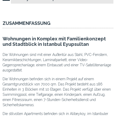
ZUSAMMENFASSUNG
Wohnungen in Komplex mit Familienkonzept
und Stadtblick in Istanbul Eyupsultan
Die Wohnungen sind mit einer Außentür aus Stahl, PVC-Fenstern,
Keramikbeschichtungen, Laminatparkett, einer Video-
Gegensprechanlage, einem Einbauset und einer TV-Satellitenanlage
ausgestattet.
Die Wohnungen befinden sich in einem Projekt auf einem
Gesamtgrundstück von 7000 qm. Das Projekt besteht aus 186
Einheiten in 3 Blöcken mit 10 Etagen. Das Projekt verfügt über einen
Swimmingpool, eine Tiefgarage, einen Kinderpark, einen Aufzug,
einen Fitnessraum, einen 7-Stunden-Sicherheitsdienst und
Sicherheitskameras.
Die stilvollen Apartments befinden sich in Alibeykoy, im Istanbuler