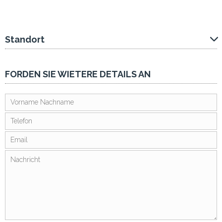
Standort
FORDEN SIE WIETERE DETAILS AN