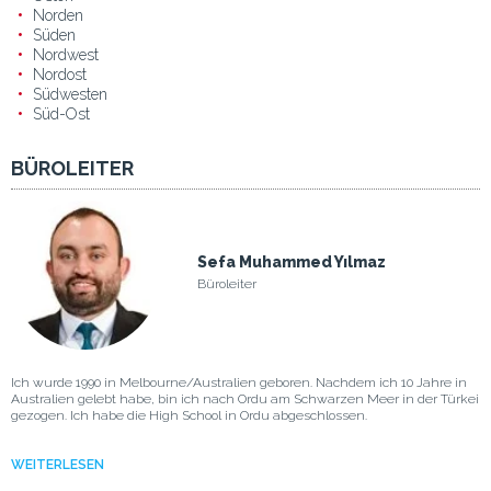
Norden
Süden
Nordwest
Nordost
Südwesten
Süd-Ost
BÜROLEITER
Sefa Muhammed Yılmaz
Büroleiter
Ich wurde 1990 in Melbourne/Australien geboren. Nachdem ich 10 Jahre in
Australien gelebt habe, bin ich nach Ordu am Schwarzen Meer in der Türkei
gezogen. Ich habe die High School in Ordu abgeschlossen.
WEITERLESEN