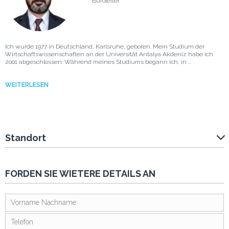
Büroleiter
Ich wurde 1977 in Deutschland, Karlsruhe, geboren. Mein Studium der
Wirtschaftswissenschaften an der Universität Antalya Akdeniz habe ich
2001 abgeschlossen. Während meines Studiums begann ich, in ...
WEITERLESEN
Standort
FORDEN SIE WIETERE DETAILS AN