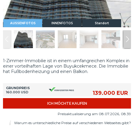
AUSSENFOTOS
INNENFOTOS
Standort
1-Zimmer-Immobilie ist in einem umfangreichen Komplex in
einer vorteilhaften Lage von Buyukcekmece. Die Immobilie
hat Fußbodenheizung und einen Balkon.
GRUNDPREIS
139.000 EUR
160.000 USD
ICH MÖCHTE KAUFEN
Preisaktualisierung am 08.07.2026, 08.39
Warum es unterschiedliche Preise auf verschiedenen Webseites gibt?