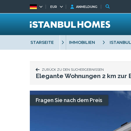
EUR
ANMELDUNG
STARSEITE
IMMOBILIEN
ISTANBU
ZURÜCK ZU DEN SUCHERGEBNISSEN
Elegante Wohnungen 2 km zur B
Fragen Sie nach dem Preis