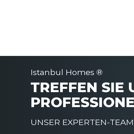
Istanbul Homes ®
TREFFEN SIE
PROFESSIONE
UNSER EXPERTEN-TEAM 