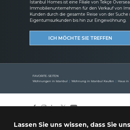
Istanbul Homes ist eine Filiale von Tekçe Overs
Immobilienunternehmen für den Verkauf von Immob
Kunden durch die gesamte Reise von der Suche 
Eigentumsurkunden bis hin zur Eingewöhnung.
ICH MÖCHTE SIE TREFFEN
FAVORITE-SEITEN
Wohnungen in Istanbul
Wohnung in Istanbul Kaufen
Haus in
Lassen Sie uns wissen, dass Sie un