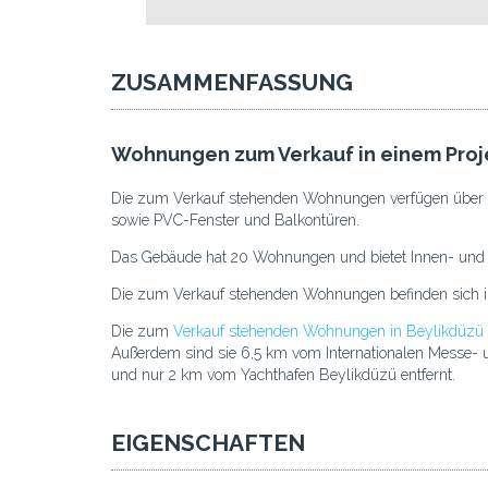
ZUSAMMENFASSUNG
Wohnungen zum Verkauf in einem Proje
Die zum Verkauf stehenden Wohnungen verfügen über se
sowie PVC-Fenster und Balkontüren.
Das Gebäude hat 20 Wohnungen und bietet Innen- und 
Die zum Verkauf stehenden Wohnungen befinden sich im Is
Die zum
Verkauf stehenden Wohnungen in Beylikdüzü 
Außerdem sind sie 6,5 km vom Internationalen Messe-
und nur 2 km vom Yachthafen Beylikdüzü entfernt.
EIGENSCHAFTEN