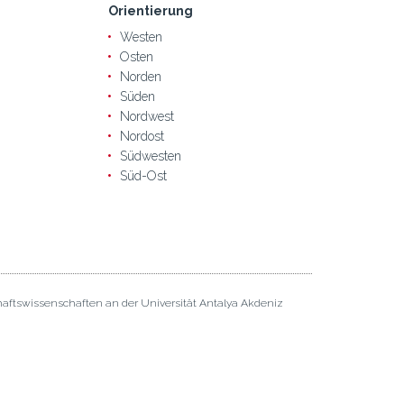
Orientierung
Westen
Osten
Norden
Süden
Nordwest
Nordost
Südwesten
Süd-Ost
haftswissenschaften an der Universität Antalya Akdeniz