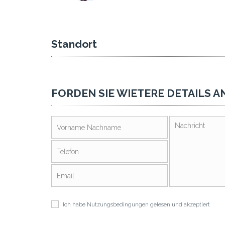
Standort
FORDEN SIE WIETERE DETAILS A
Ich habe
Nutzungsbedingungen
gelesen und akzeptiert