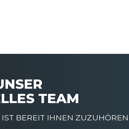
 UNSER
LLES TEAM
IST BEREIT IHNEN ZUZUHÖREN