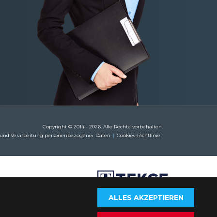
Copyright © 2014 - 2026. Alle Rechte vorbehalten.
 und Verarbeitung personenbezogener Daten
Cookies-Richtlinie
ALLES AKZEPTIEREN