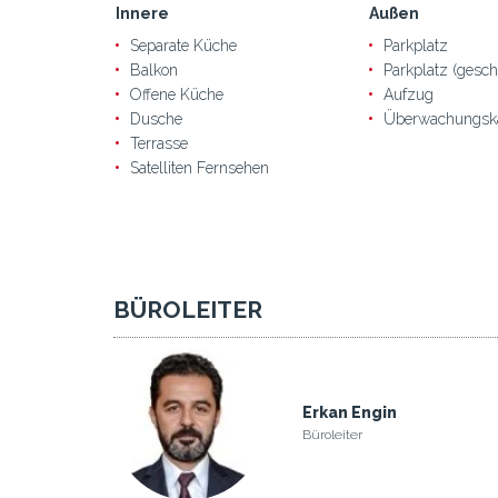
Innere
Außen
Separate Küche
Parkplatz
Balkon
Parkplatz (gesch
Offene Küche
Aufzug
Dusche
Überwachungsk
Terrasse
Satelliten Fernsehen
BÜROLEITER
Erkan Engin
Büroleiter