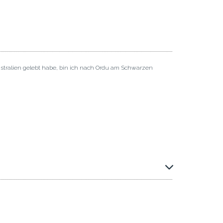
ustralien gelebt habe, bin ich nach Ordu am Schwarzen