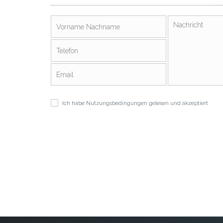
Ich habe
Nutzungsbedingungen
gelesen und akzeptiert