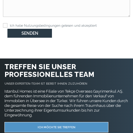
Ich habe
Nutzungsbedingungen
gelesen und akzeptiert
TREFFEN SIE UNSER
PROFESSIONELLES TEAM
UNSER EXPERTEN-TEAM IST BEREIT IHNEN ZUZUHÖREN
Istanbul Homes ist eine Filiale von Tekçe Overseas Gayrimenkul AŞ,
dem führenden Immobilienunternehmen für den Verkauf von
Immobilien in Übersee in der Türkei. Wir führen unsere Kunden durch
die gesamte Reise von der Suche nach ihrem Traumhaus über die
Unterzeichnung ihrer Eigentumsurkunden bis hin zur
Eingewöhnung.
ICH MÖCHTE SIE TREFFEN