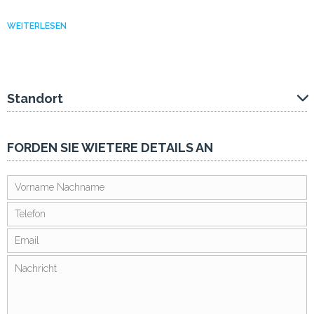
WEITERLESEN
Standort
FORDEN SIE WIETERE DETAILS AN