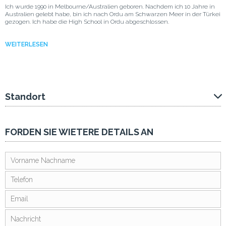
Ich wurde 1990 in Melbourne/Australien geboren. Nachdem ich 10 Jahre in
Australien gelebt habe, bin ich nach Ordu am Schwarzen Meer in der Türkei
gezogen. Ich habe die High School in Ordu abgeschlossen.
WEITERLESEN
Standort
FORDEN SIE WIETERE DETAILS AN