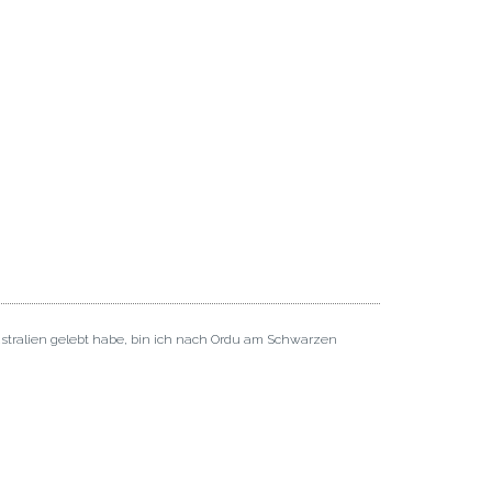
ustralien gelebt habe, bin ich nach Ordu am Schwarzen