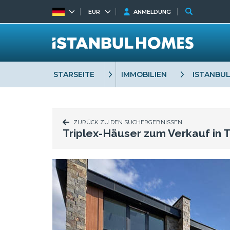
EUR
ANMELDUNG
STARSEITE
IMMOBILIEN
ISTANBU
ZURÜCK ZU DEN SUCHERGEBNISSEN
Triplex-Häuser zum Verkauf in 