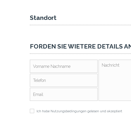
Standort
FORDEN SIE WIETERE DETAILS A
Ich habe
Nutzungsbedingungen
gelesen und akzeptiert