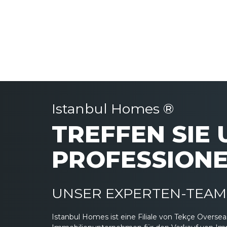
Istanbul Homes ®
TREFFEN SIE
PROFESSIONE
UNSER EXPERTEN-TEAM 
Istanbul Homes ist eine Filiale von Tekçe Overs