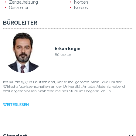
Zentralheizung
Norden
Gaskombi
Nordost
BÜROLEITER
Erkan Engin
Büroleiter
Ich wurde 1977 in Deutschland, Karlsruhe, geboren. Mein Studium der
Wirtschaftswissenschaften an der Universität Antalya Akdeniz habe ich
2001 abgeschlossen. Während meines Studiums begann ich, in ...
WEITERLESEN