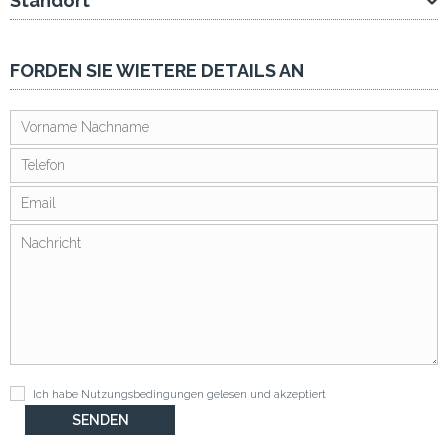
Standort
FORDEN SIE WIETERE DETAILS AN
Ich habe
Nutzungsbedingungen
gelesen und akzeptiert