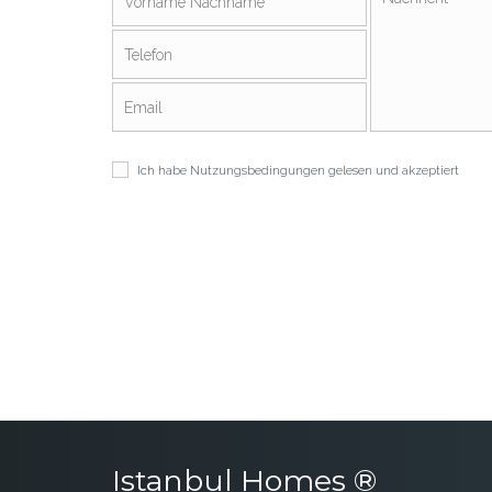
Ich habe
Nutzungsbedingungen
gelesen und akzeptiert
Istanbul Homes ®