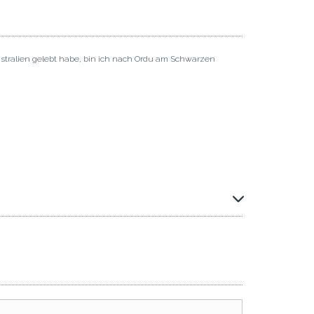
ustralien gelebt habe, bin ich nach Ordu am Schwarzen