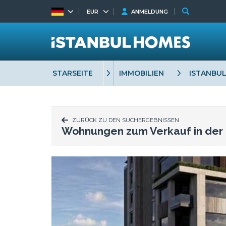
EUR
ANMELDUNG
STARSEITE
IMMOBILIEN
ISTANBU
ZURÜCK ZU DEN SUCHERGEBNISSEN
Wohnungen zum Verkauf in der 