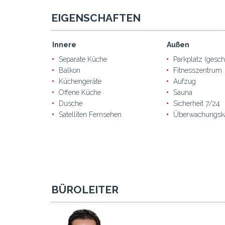
EIGENSCHAFTEN
Innere
Außen
Separate Küche
Parkplatz (gesch
Balkon
Fitnesszentrum
Küchengeräte
Aufzug
Offene Küche
Sauna
Dusche
Sicherheit 7/24
Satelliten Fernsehen
Überwachungsk
BÜROLEITER