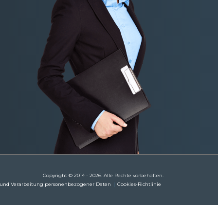
Copyright © 2014 - 2026. Alle Rechte vorbehalten.
 und Verarbeitung personenbezogener Daten
Cookies-Richtlinie