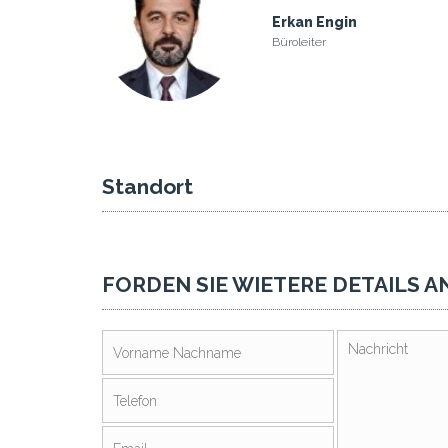
Erkan Engin
Büroleiter
Standort
FORDEN SIE WIETERE DETAILS A