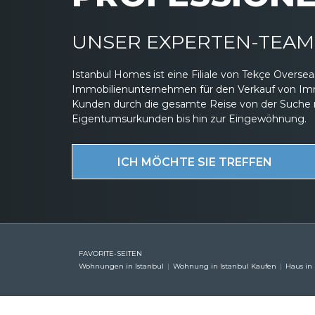
UNSER EXPERTEN-TEAM 
Istanbul Homes ist eine Filiale von Tekçe Overs
Immobilienunternehmen für den Verkauf von Immob
Kunden durch die gesamte Reise von der Suche 
Eigentumsurkunden bis hin zur Eingewöhnung.
ICH MÖCHTE SIE TREFFEN
FAVORITE-SEITEN
Wohnungen in Istanbul
Wohnung in Istanbul Kaufen
Haus in