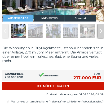
AUSSENFOTOS
INNENFOTOS
Standort
Die Wohnungen in Büyükçekmece, Istanbul, befinden sich in
einer Anlage, 270 m vom Meer entfernt. Die Anlage verfügt
über einen Pool, ein Türkisches Bad, eine Sauna und vieles
mehr.
VON
GRUNDPREIS
217.000 EUR
250.000 USD
ICH MÖCHTE KAUFEN
Preisaktualisierung am 01.07.2026, 09.09
Warum es unterschiedliche Preise auf verschiedenen Webseites gibt?