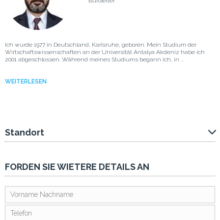
Büroleiter
Ich wurde 1977 in Deutschland, Karlsruhe, geboren. Mein Studium der
Wirtschaftswissenschaften an der Universität Antalya Akdeniz habe ich
2001 abgeschlossen. Während meines Studiums begann ich, in ...
WEITERLESEN
Standort
FORDEN SIE WIETERE DETAILS AN