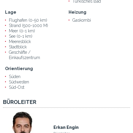
Türkisches Bad
Lage
Heizung
Flughafen (0-50 km)
Gaskombi
Strand (500-1000 M)
Meer (0-1 km)
See (0-1 km)
Meeresblick
Stadtblick
Geschäfte /
Einkaufszentrum
Orientierung
Süden
Südwesten
Süd-Ost
BÜROLEITER
Erkan Engin