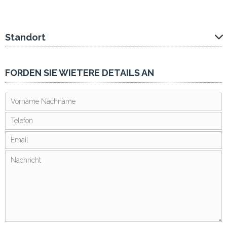
Standort
FORDEN SIE WIETERE DETAILS AN