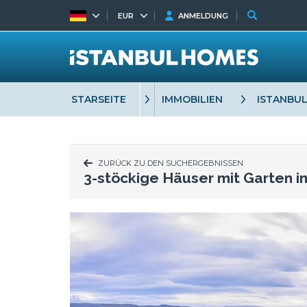
EUR
ANMELDUNG
STARSEITE
IMMOBILIEN
ISTANBU
ZURÜCK ZU DEN SUCHERGEBNISSEN
3-stöckige Häuser mit Garten i