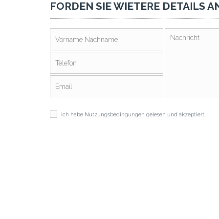
FORDEN SIE WIETERE DETAILS A
Ich habe
Nutzungsbedingungen
gelesen und akzeptiert