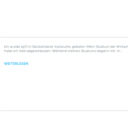
Ich wurde 1977 in Deutschland, Karlsruhe, geboren. Mein Studium der Wirtsc
habe ich 2001 abgeschlossen. Während meines Studiums begann ich, in ...
WEITERLESEN