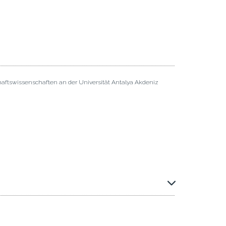
haftswissenschaften an der Universität Antalya Akdeniz