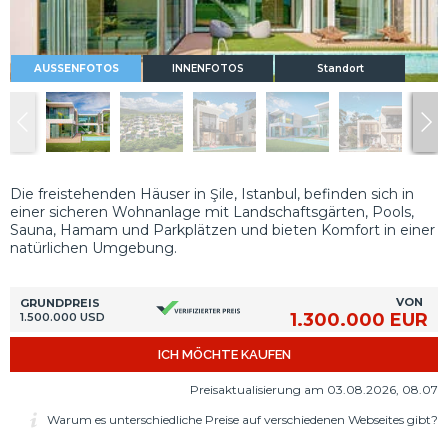
AUSSENFOTOS
INNENFOTOS
Standort
Die freistehenden Häuser in Şile, Istanbul, befinden sich in
einer sicheren Wohnanlage mit Landschaftsgärten, Pools,
Sauna, Hamam und Parkplätzen und bieten Komfort in einer
natürlichen Umgebung.
VON
GRUNDPREIS
1.300.000 EUR
1.500.000 USD
ICH MÖCHTE KAUFEN
Preisaktualisierung am 03.08.2026, 08.07
Warum es unterschiedliche Preise auf verschiedenen Webseites gibt?