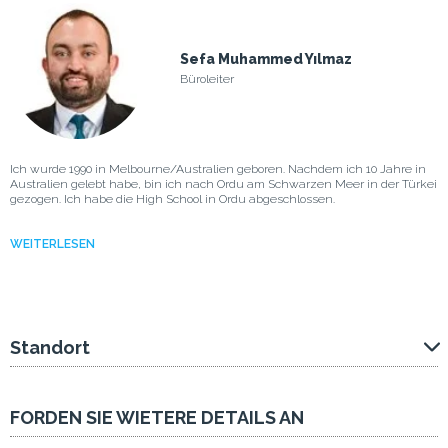
Sefa Muhammed Yılmaz
Büroleiter
Ich wurde 1990 in Melbourne/Australien geboren. Nachdem ich 10 Jahre in
Australien gelebt habe, bin ich nach Ordu am Schwarzen Meer in der Türkei
gezogen. Ich habe die High School in Ordu abgeschlossen.
WEITERLESEN
Standort
FORDEN SIE WIETERE DETAILS AN