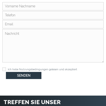
Ich habe
Nutzungsbedingungen
gelesen und akzeptiert
TREFFEN SIE UNSER