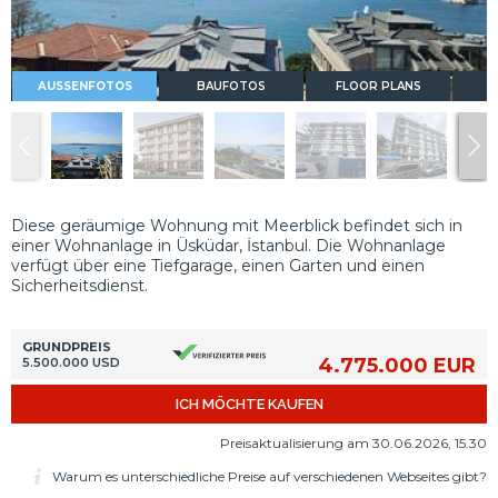
AUSSENFOTOS
BAUFOTOS
FLOOR PLANS
Diese geräumige Wohnung mit Meerblick befindet sich in
einer Wohnanlage in Üsküdar, İstanbul. Die Wohnanlage
verfügt über eine Tiefgarage, einen Garten und einen
Sicherheitsdienst.
GRUNDPREIS
4.775.000 EUR
5.500.000 USD
ICH MÖCHTE KAUFEN
Preisaktualisierung am 30.06.2026, 15.30
Warum es unterschiedliche Preise auf verschiedenen Webseites gibt?