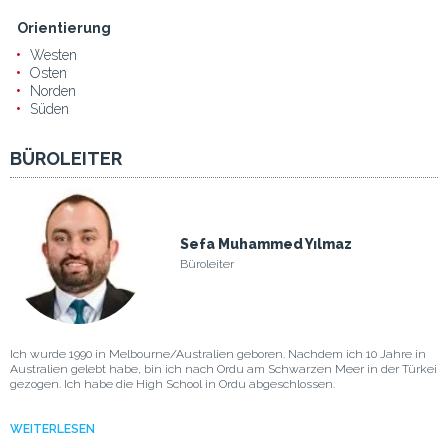
Orientierung
Westen
Osten
Norden
Süden
BÜROLEITER
Sefa Muhammed Yılmaz
Büroleiter
Ich wurde 1990 in Melbourne/Australien geboren. Nachdem ich 10 Jahre in
Australien gelebt habe, bin ich nach Ordu am Schwarzen Meer in der Türkei
gezogen. Ich habe die High School in Ordu abgeschlossen.
WEITERLESEN