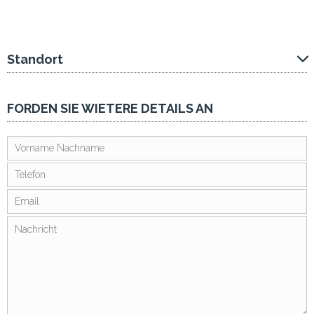
Standort
FORDEN SIE WIETERE DETAILS AN