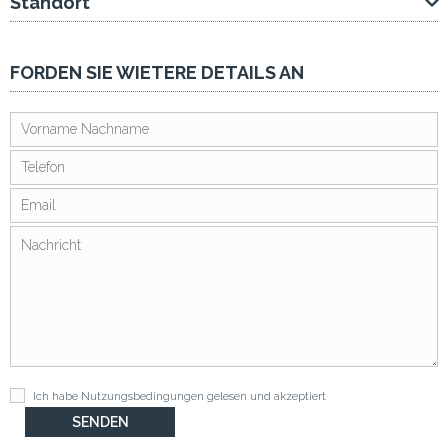
Standort
FORDEN SIE WIETERE DETAILS AN
Ich habe
Nutzungsbedingungen
gelesen und akzeptiert