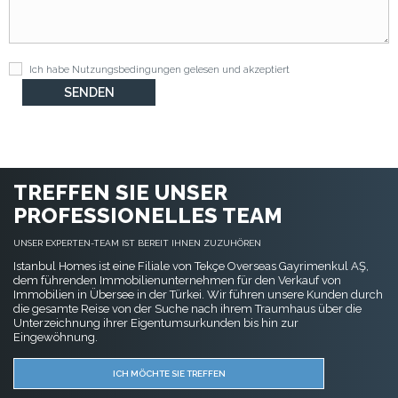
Ich habe
Nutzungsbedingungen
gelesen und akzeptiert
TREFFEN SIE UNSER
PROFESSIONELLES TEAM
UNSER EXPERTEN-TEAM IST BEREIT IHNEN ZUZUHÖREN
Istanbul Homes ist eine Filiale von Tekçe Overseas Gayrimenkul AŞ,
dem führenden Immobilienunternehmen für den Verkauf von
Immobilien in Übersee in der Türkei. Wir führen unsere Kunden durch
die gesamte Reise von der Suche nach ihrem Traumhaus über die
Unterzeichnung ihrer Eigentumsurkunden bis hin zur
Eingewöhnung.
ICH MÖCHTE SIE TREFFEN