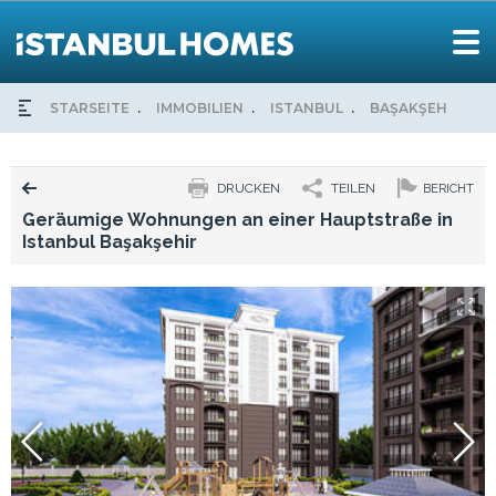
STARSEITE
IMMOBILIEN
ISTANBUL
BAŞAKŞEHIR
DRUCKEN
TEILEN
BERICHT
Geräumige Wohnungen an einer Hauptstraße in
Istanbul Başakşehir