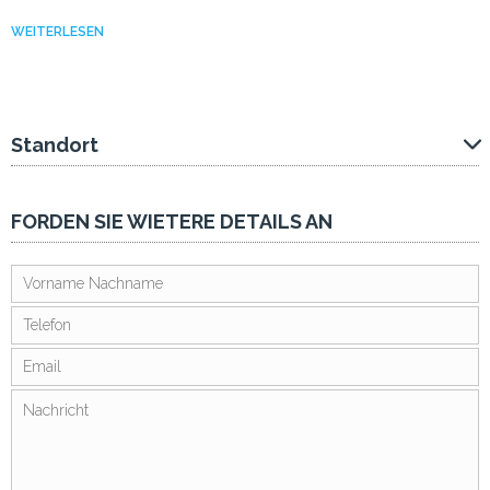
WEITERLESEN
Standort
FORDEN SIE WIETERE DETAILS AN