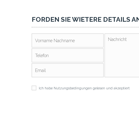
FORDEN SIE WIETERE DETAILS A
Ich habe
Nutzungsbedingungen
gelesen und akzeptiert