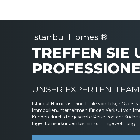
Istanbul Homes ®
TREFFEN SIE
PROFESSIONE
UNSER EXPERTEN-TEAM 
Istanbul Homes ist eine Filiale von Tekçe Overs
Immobilienunternehmen für den Verkauf von Immob
Kunden durch die gesamte Reise von der Suche 
Eigentumsurkunden bis hin zur Eingewöhnung.