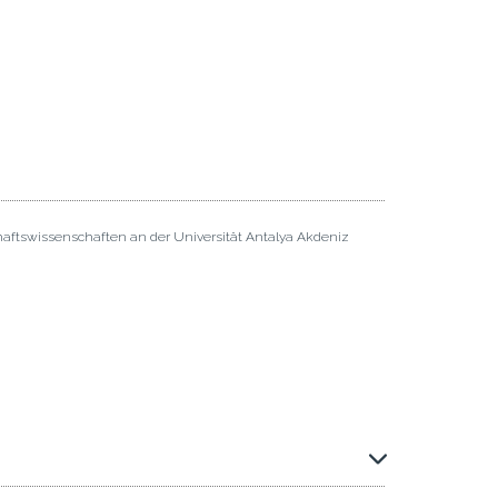
haftswissenschaften an der Universität Antalya Akdeniz