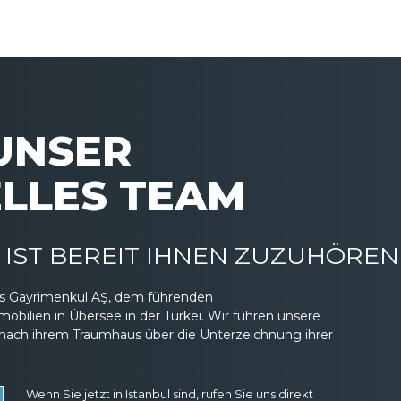
 UNSER
LLES TEAM
IST BEREIT IHNEN ZUZUHÖREN
eas Gayrimenkul AŞ, dem führenden
ilien in Übersee in der Türkei. Wir führen unsere
nach ihrem Traumhaus über die Unterzeichnung ihrer
Wenn Sie jetzt in Istanbul sind, rufen Sie uns direkt