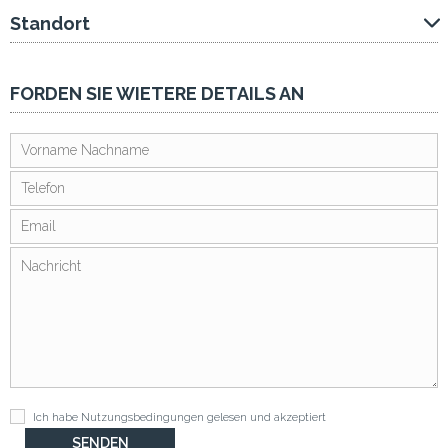
Standort
FORDEN SIE WIETERE DETAILS AN
Ich habe
Nutzungsbedingungen
gelesen und akzeptiert