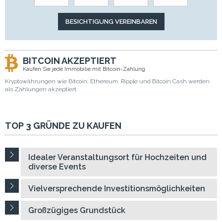
BITCOIN AKZEPTIERT
Kaufen Sie jede Immobilie mit Bitcoin-Zahlung
Kryptowährungen wie Bitcoin, Ethereum, Ripple und Bitcoin Cash werden
als Zahlungen akzeptiert.
TOP 3 GRÜNDE ZU KAUFEN
Idealer Veranstaltungsort für Hochzeiten und
diverse Events
Vielversprechende Investitionsmöglichkeiten
Großzügiges Grundstück