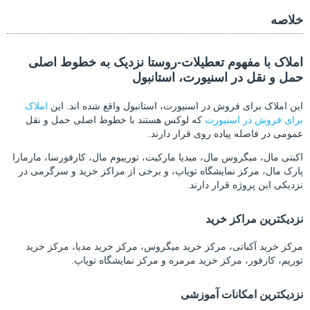
خلاصه
املاک با مفهوم تعطیلات-روستا نزدیک به خطوط اصلی
حمل و نقل در اسنیورت، استانبول
این املاک برای فروش در اسنیورت، استانبول واقع شده اند. این
املاک
برای فروش در اسنیورت
که لوکس هستند با خطوط اصلی حمل و نقل
عمومی در فاصله پیاده روی قرار دارند.
اکبتی مال، میگروس مال، میدیا مارکیت، تورییوم مال، کارفورسا، مارمارا
پارک مال، مرکز نمایشگاه تویاپ، و برخی از مراکز خرید و سرگرمی در
نزدیکی این پروژه قرار دارند.
نزدیکترین مراکز خرید
مرکز خرید آکباتی، مرکز خرید میگروس، مرکز خرید مدیا، مرکز خرید
توریم، کارفور، مرکز خرید مرمره و مرکز نمایشگاه تویاپ.
نزدیکترین امکانات آموزشی