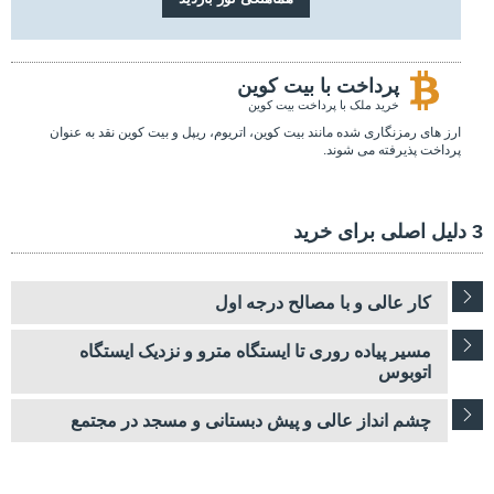
پرداخت با بیت کوین
خرید ملک با پرداخت بیت کوین
ارز های رمزنگاری شده مانند بیت کوین، اتریوم، ریپل و بیت کوین نقد به عنوان
پرداخت پذیرفته می شوند.
3 دلیل اصلی برای خرید
کار عالی و با مصالح درجه اول
مسیر پیاده روری تا ایستگاه مترو و نزدیک ایستگاه
اتوبوس
چشم انداز عالی و پیش دبستانی و مسجد در مجتمع