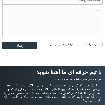
من
شرایط استفاده
را خواندم و قبول می کنم.
با تیم حرفه ای ما آشنا شوید
تیم متخصصان محلی ما آماده کمک به شما هستند
استانبول هومز ® یک برند ثبت شده شرکت سهامی املاک و مستغلات تکچه
اورسیز است، که یک شرکت بین المللی املاک و مستغلات در خارج از کشور
است و از سال 2004 در کشور های متعدد فعالیت می کند. ما مشتریان خود را
از جریان سفر تا پیدا کردن خانه رویایی شان، امضای سند ملک و اقامت در آن
راهنمایی می کنیم.