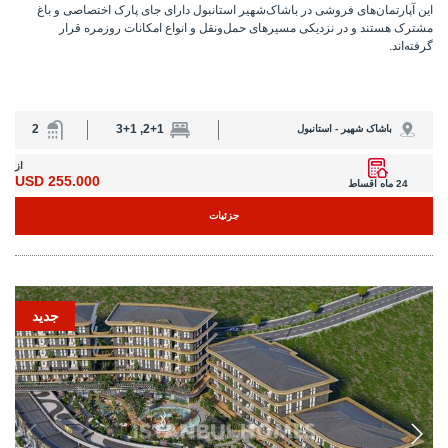
جدید
IST-1858
آپارتمان‌ها با قیمت‌های ویژه پیش‌فروش در باشاک‌شهیر استانبول
این آپارتمان‌ها بخشی از یک مجموعه مسکونی در نزدیکی ایستگاه مترو در باشاک‌شهیر
استانبول هستند. این پروژه دارای استخر سرپوشیده و خدمات امنیتی ۲۴ ساعته است.