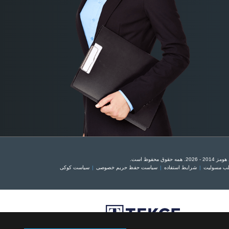
وق محفوظ است.
سلب مسولیت
شرایط استفاده
سیاست حفظ حریم خصوصی
سیاست کوکی