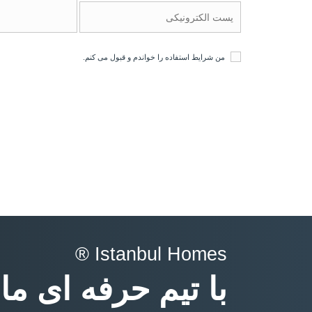
من
شرایط استفاده
را خواندم و قبول می کنم.
Istanbul Homes ®
با تیم حرفه ای ما