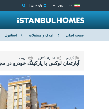
وارد شدن
USD
صفحه اصلی
املاک و مستغلات
استانبول
اشتراک گذاری
پرینت
گزارش
آپارتمان لوکس با پارکینگ خودرو در مجت