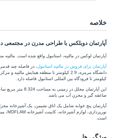
خلاصه
آپارتمان دوبلکس با طراحی مدرن در مجتمعی در ا
آپارتمان لوکس در مالتپه، استانبول واقع شده است. مالتپ
آپارتمان برای فروش در مالتپه استانبول
کیلومتر تا فرودگاه بین المللی استانبول فاصله دارد.
صاعقه گیر و مخزن آب می باشد.
آپارتمان پنج خوابه شامل یک اتاق نشیمن، یک آشپزخانه مجز
نورپرد
است.
ویژگی ها