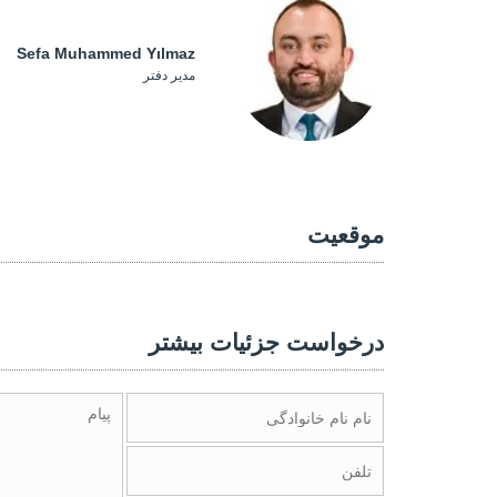
Sefa Muhammed Yılmaz
مدیر دفتر
موقعیت
درخواست جزئیات بیشتر