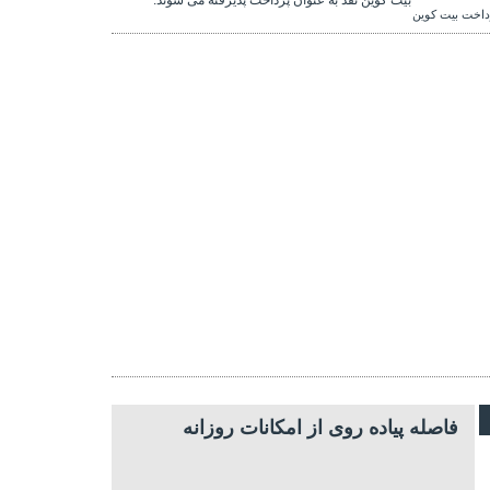
داخت بیت کوین
فاصله پیاده روی از امکانات روزانه