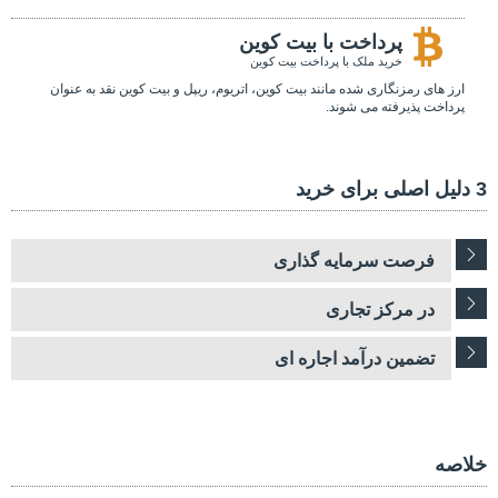
پرداخت با بیت کوین
خرید ملک با پرداخت بیت کوین
ارز های رمزنگاری شده مانند بیت کوین، اتریوم، ریپل و بیت کوین نقد به عنوان
پرداخت پذیرفته می شوند.
3 دلیل اصلی برای خرید
فرصت سرمایه گذاری
در مرکز تجاری
تضمین درآمد اجاره ای
خلاصه