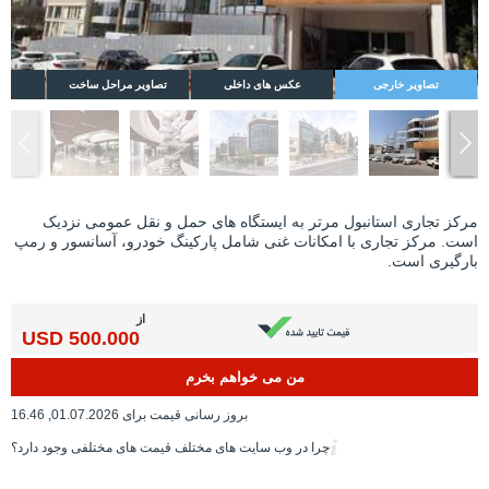
تصاویر خارجی
عکس های داخلی
تصاویر مراحل ساخت
مرکز تجاری استانبول مرتر به ایستگاه های حمل و نقل عمومی نزدیک
است. مرکز تجاری با امکانات غنی شامل پارکینگ خودرو، آسانسور و رمپ
بارگیری است.
از
500.000 USD
من می خواهم بخرم
بروز رسانی قیمت برای 01.07.2026, 16.46
چرا در وب سایت های مختلف قیمت های مختلفی وجود دارد؟