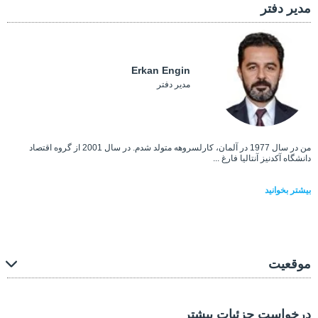
مدیر دفتر
Erkan Engin
مدیر دفتر
من در سال 1977 در آلمان، کارلسروهه متولد شدم. در سال 2001 از گروه اقتصاد
دانشگاه آکدنیز آنتالیا فارغ ...
بیشتر بخوانید
موقعیت
درخواست جزئیات بیشتر