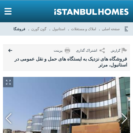
صفحه اصلی
املاک و مستغلات
استانبول
گون گورن
فروشگاه های نزدی
اشتراک گذاری
پرینت
گزارش
فروشگاه های نزدیک به ایستگاه های حمل و نقل عمومی در
استانبول، مرتر