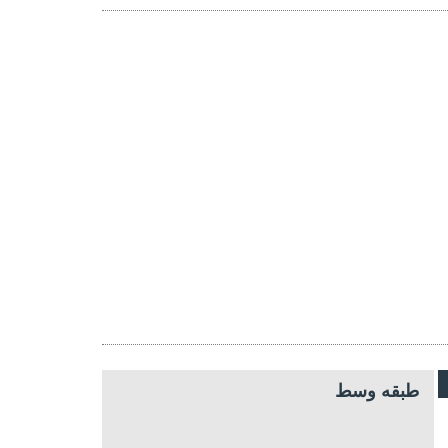
طبقه وسط