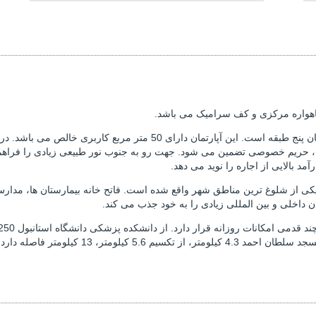
ماهواره مرکزی و کف سرامیک می باشد.
در طبقه چهارم یک ساختمان پنج طبقه است. این آپارتمان دارای
طبقه، حریم خصوصی تضمین می شود. جهت رو به جنوب نور طبیعی زیادی را فراهم
 یکی از شلوغ ترین مناطق شهر واقع شده است. فاتح خانه بیمارستان ها، مدارس و
داخلی و بین المللی زیادی را به خود جذب می کند.