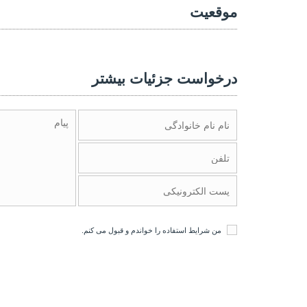
موقعیت
درخواست جزئیات بیشتر
من
شرایط استفاده
را خواندم و قبول می کنم.