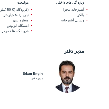
ویژه گی های داخلی
موقیعت
آشپزخانه مجزا
(فرودگاه (0-50 کیلومتر
بالکن
(دریا (1-5 کیلومتر
وسایل آشپزخانه
منظره شهر
ایستگاه اتوبوس
فروشگاه ها / مرکز خ
مدیر دفتر
Erkan Engin
مدیر دفتر