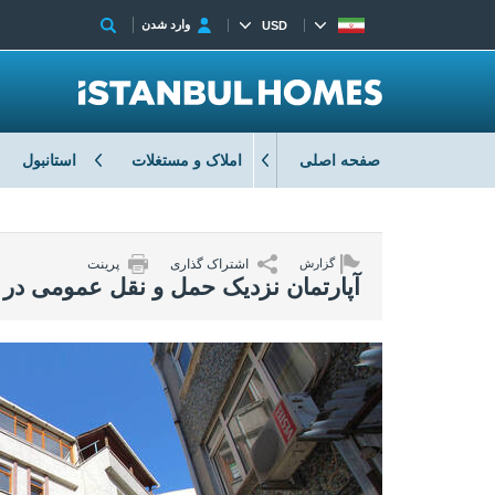
وارد شدن
USD
صفحه اصلی
املاک و مستغلات
استانبول
اشتراک گذاری
پرینت
گزارش
آپارتمان نزدیک حمل و نقل عمومی در 