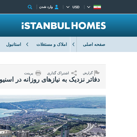
وارد شدن
USD
صفحه اصلی
املاک و مستغلات
استانبول
اشتراک گذاری
پرینت
گزارش
دفاتر نزدیک به نیازهای روزانه در اسنی