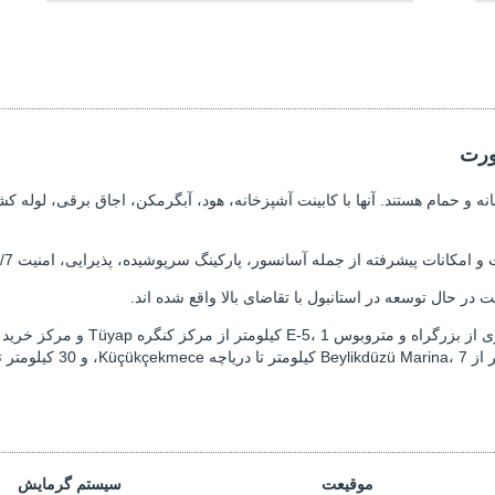
ورت
خانه و حمام هستند. آنها با کابینت آشپزخانه، هود، آبگرمکن، اجاق برقی، لول
 حال توسعه در استانبول با تقاضای بالا واقع شده اند.
موقیعت
سیستم گرمایش