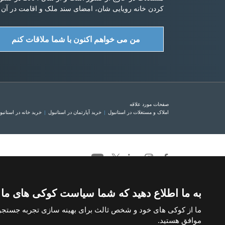
کردن خانه رویایی شان، امضای سند ملک و اقامت در آن ر
من می خواهم اکنون با شما ملاقات کنم
صفحات مورد علاقه
املاک و مستغلات در استانبول
خرید آپارتمان در استانبول
خرید خانه در استانبو
به ما اطلاع دهید که شما سیاست کوکی های ما را
ما از کوکی های خود و شخص ثالث برای بهینه سازی تجربه جستجوی
موافق هستید.