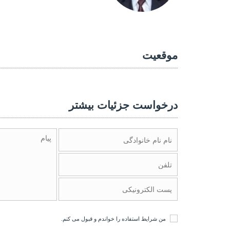
موقعیت
درخواست جزئیات بیشتر
من
شرایط استفاده
را خواندم و قبول می کنم.