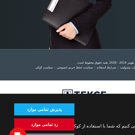
وق محفوظ است.
سلب مسولیت
شرایط استفاده
سیاست حفظ حریم خصوصی
سیاست کوکی
پذیرش تمامی موارد
رد تمامی موارد
کنیم که شما با استفاده از کوکی های ما