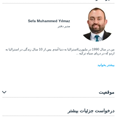
Sefa Muhammed Yılmaz
مدیر دفتر
من در سال 1990 در ملبورن/استرالیا به دنیا آمدم. پس از 10 سال زندگی در استرالیا به
اردو که در دریای سیاه ترکیه ...
بیشتر بخوانید
موقعیت
درخواست جزئیات بیشتر