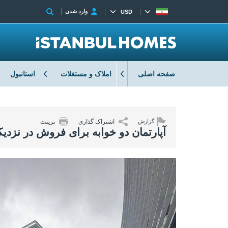
وارد شدن
USD
صفحه اصلی
املاک و مستغلات
استانبول
اشتراک گذاری
پرینت
گزارش
آپارتمان دو خوابه برای فروش در نزدیک