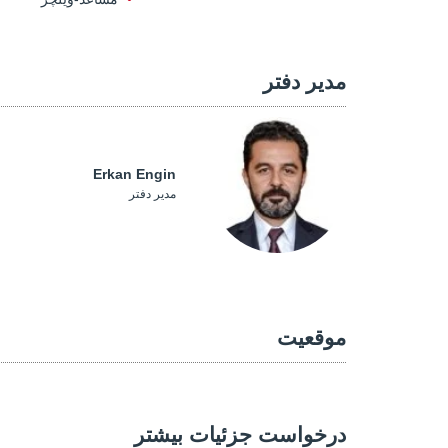
مدیر دفتر
Erkan Engin
مدیر دفتر
موقعیت
درخواست جزئیات بیشتر