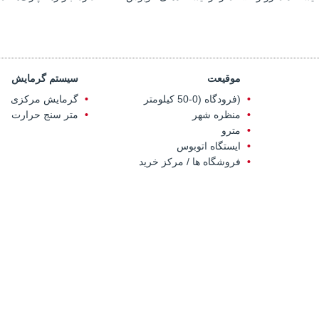
موقیعت
سیستم گرمایش
(فرودگاه (0-50 کیلومتر
گرمایش مرکزی
منظره شهر
متر سنج حرارت
مترو
ایستگاه اتوبوس
فروشگاه ها / مرکز خرید