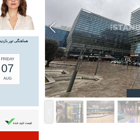
هماهنگی تور بازدید
FRIDAY
07
AUG