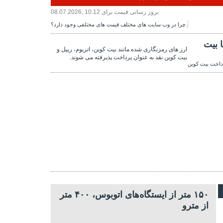
بروز رسانی قیمت برای
08.07.2026, 10.12
چرا در وب سایت های مختلف قیمت های مختلفی وجود دارد؟
 بیت
ارز های رمزنگاری شده مانند بیت کوین، اتریوم، ریپل و
بیت کوین نقد به عنوان پرداخت پذیرفته می شوند.
داخت بیت کوین
۱۵۰ متر از ایستگاه‌های اتوبوس، ۴۰۰ متر
از مترو