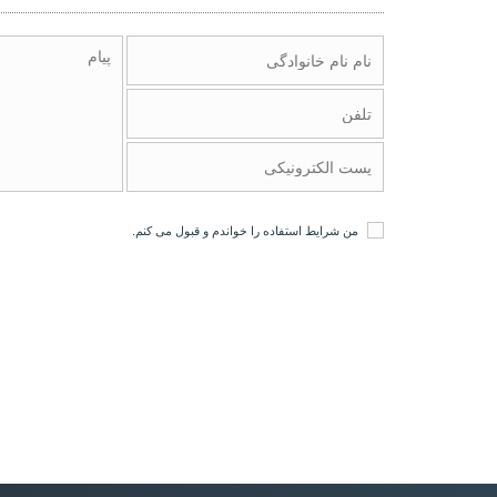
من
شرایط استفاده
را خواندم و قبول می کنم.