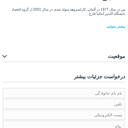
من در سال 1977 در آلمان، کارلسروهه متولد شدم. در سال 2001 از گروه اقتصاد
دانشگاه آکدنیز آنتالیا فارغ ...
بیشتر بخوانید
موقعیت
درخواست جزئیات بیشتر