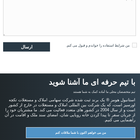
من
شرایط استفاده
را خواندم و قبول می کنم.
با تیم حرفه ای ما آشنا شوید
تیم متخصصان محلی ما آماده کمک به شما هستند
استانبول هومز ® یک برند ثبت شده شرکت سهامی املاک و مستغلات تکچه
اورسیز است، که یک شرکت بین المللی املاک و مستغلات در خارج از کشور
است و از سال 2004 در کشور های متعدد فعالیت می کند. ما مشتریان خود را
از جریان سفر تا پیدا کردن خانه رویایی شان، امضای سند ملک و اقامت در آن
راهنمایی می کنیم.
من می خواهم اکنون با شما ملاقات کنم