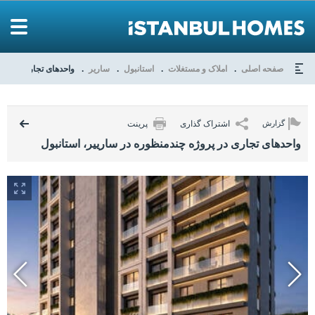
صفحه اصلی
املاک و مستغلات
استانبول
ساریر
واحدهای تجاری در پرو
اشتراک گذاری
پرینت
گزارش
واحدهای تجاری در پروژه چندمنظوره در سارییر، استانبول