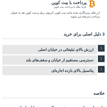
پرداخت با بیت کوین
خرید ملک با پرداخت بیت کوین
ارز های رمزنگاری شده مانند بیت کوین، اتریوم، ریپل و بیت کوین نقد به عنوان
پرداخت پذیرفته می شوند.
3 دلیل اصلی برای خرید
ارزش بالای تبلیغاتی در خیابان اصلی
دسترسی مستقیم از خیابان و سقف‌های بلند
پتانسیل بالای بازده اجاره‌ای
خلاصه