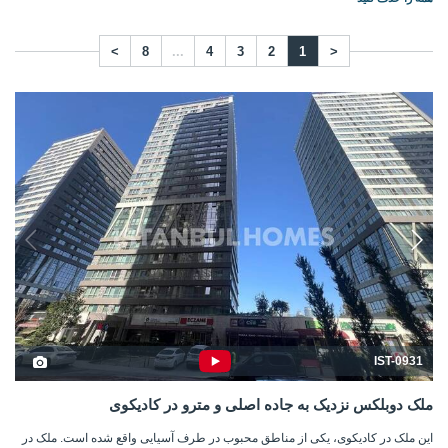
>
8
...
4
3
2
1
<
IST-0931
ملک دوبلکس نزدیک به جاده اصلی و مترو در کادیکوی
این ملک در کادیکوی، یکی از مناطق محبوب در طرف آسیایی واقع شده است. ملک در