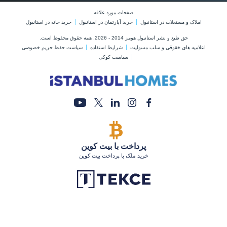
پرداخت با بیت کوین
خرید ملک با پرداخت بیت کوین