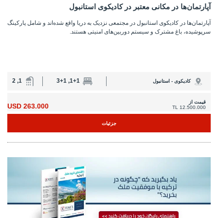
آپارتمان‌ها در مکانی معتبر در کادیکوی استانبول
آپارتمان‌ها در کادیکوی استانبول در مجتمعی نزدیک به دریا واقع شده‌اند و شامل پارکینگ
سرپوشیده، باغ مشترک و سیستم دوربین‌های امنیتی هستند.
1, 2
1+1, 3+1
کادیکوی - استانبول
قیمت از
263.000 USD
12.500.000 TL
جزئیات