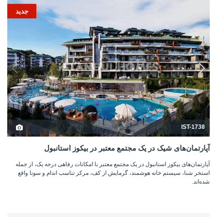
جدید
IST-1738
آپارتمان‌های شیک در یک مجتمع معتبر در بیکوز استانبول
آپارتمان‌های بیکوز استانبول در یک مجتمع معتبر با امکانات رفاهی درجه یک، از جمله
استخر شنا، سیستم خانه هوشمند، گرمایش از کف، مرکز تناسب اندام و سونا واقع
شده‌اند.