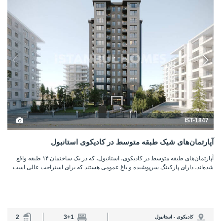
IST-1847
آپارتمان‌های شیک طبقه متوسط ​​در کادیکوی استانبول
آپارتمان‌های طبقه متوسط ​​در کادیکوی، استانبول، که در یک ساختمان ۱۴ طبقه واقع
شده‌اند، دارای پارکینگ سرپوشیده و باغ عمومی هستند که برای استراحت عالی است.
2
3+1
کادیکوی - استانبول