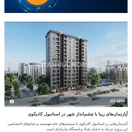
IST-1850
آپارتمان‌های زیبا با چشم‌انداز شهر در استانبول کادیکوی
آپارتمان‌هایی در استانبول کادیکوی با سیستم‌های خانه هوشمند و حمام‌های اختصاصی.
این پروژه نزدیک به خیابان بغداد و ایستگاه مارمارای است.