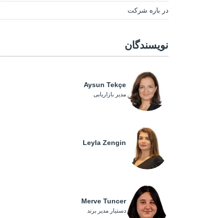
در باره شرکت
نویسندگان
Aysun Tekçe
مدیر بازاریابی
Leyla Zengin
Merve Tuncer
دستیار مدیر برند