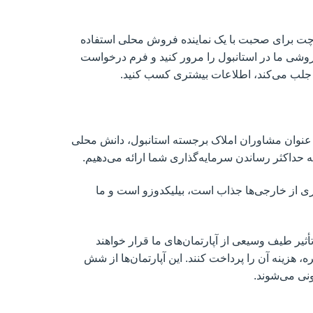
ی چت برای صحبت با یک نماینده فروش محلی استفاده
ی فروشی ما در استانبول را مرور کنید و فرم درخواست
را جلب می‌کند، اطلاعات بیشتری کسب کنید.
عنوان مشاوران املاک برجسته استانبول، دانش محلی
به حداکثر رساندن سرمایه‌گذاری شما ارائه می‌دهیم.
ری از خارجی‌ها جذاب است، بیلیکدوزو است و ما
ثیر طیف وسیعی از آپارتمان‌های ما قرار خواهند
 هزینه آن را پرداخت کنند. این آپارتمان‌ها از شش
نی می‌شوند.