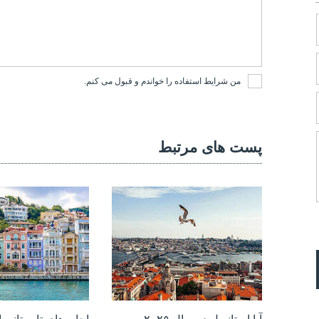
من
شرایط استفاده
را خواندم و قبول می کنم.
پست های مرتبط