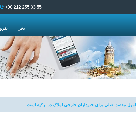
+90 212 255 33 55
بخر
بفر
انبول مقصد اصلی برای خریداران خارجی املاک در ترکیه است