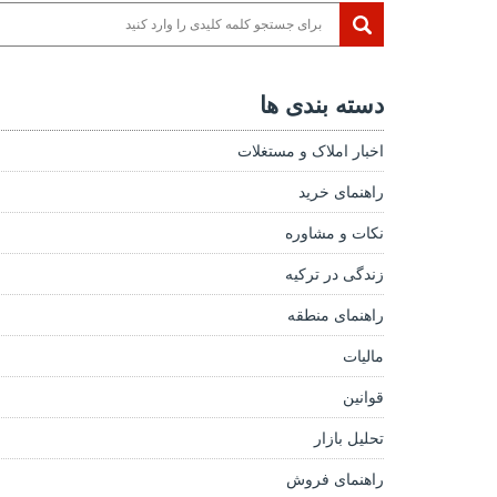
دسته بندی ها
اخبار املاک و مستغلات
راهنمای خرید
نکات و مشاوره
زندگی در ترکیه
راهنمای منطقه
مالیات
قوانین
تحلیل بازار
راهنمای فروش