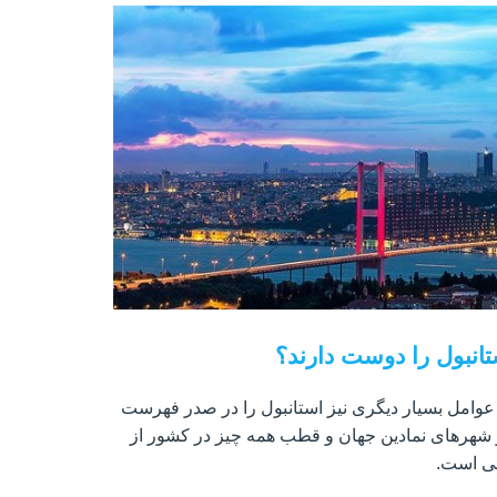
تانبول را دوست دارند؟
 عوامل بسیار دیگری نیز استانبول را در صدر فهرست
 از شهرهای نمادین جهان و قطب همه چیز در کشور از
نی است.