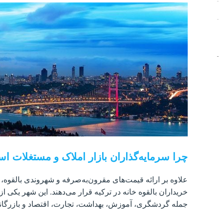
چرا سرمایه‌گذاران بازار املاک و مستغلات اس
علاوه بر ارائه قیمت‌های مقرون‌به‌صرفه و شهروندی بالقوه،
خریداران بالقوه خانه در ترکیه قرار می‌دهند. این شهر یکی
جمله گردشگری، آموزش، بهداشت، تجارت، اقتصاد و بازرگا