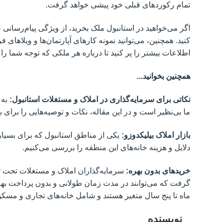
تمام رکوردهای قبلی خود پیشی خواهد گرفت.
اگر می‌خواهید در استانبول ملک بخرید، از ویژگی پیام‌رسان
کنید. همچنین، می‌توانید نمونه کارهای آپارتمان‌ها و ویلاها
اطلاعات بیشتر را پر کنید تا درباره هر ملکی که توجه شما 
همچنین بخوانید...
نکاتی برای سرمایه‌گذاری در املاک و مستغلات استانبول:
به 
ما بی‌نظیر است و در این مقاله، نکات و توصیه‌هایی را برای 
بازار املاک بیلیکدوزو:
یکی از مناطق استانبول که برای بسیا
دلایل و هزینه خانه‌های این منطقه را بررسی می‌کنیم.
خریدهای بدون بهره:
سرمایه‌گذاران املاک و مستغلات تحت تأ
گرفت که می‌توانند در مدت زمان طولانی و بدون پرداخت بهره،
ماه تا پنج سال متغیر هستند و شامل خانه‌های تجاری و مسکو
نویسنده