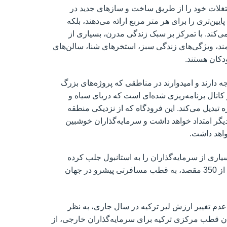
تغلات خود را از طریق ساخت و سازهای جدید در
ین‌تری را برای هر متر مربع ارائه می‌دهند، بلکه
ی‌کند. با تمرکز بر سبک زندگی مدرن، بسیاری از
مند، ویژگی‌های زندگی سبز، استخرهای شنا، سالن‌های
دکان هستند.
 دارند و امیدوارند در مناطقی که پروژه‌های بزرگ
یر کانال برنامه‌ریزی شده‌ای است که دریای سیاه و
 تبدیل می‌کند. این فرودگاه که از نزدیکی منطقه
ر امتداد خواهد داشت و سرمایه‌گذاران خوشبین
واهد داشت.
اری از سرمایه‌گذاران را به استانبول جلب کرده
است. هنگامی که در سال 2023 تکمیل شود، با پرواز به بیش از 350 مقصد، به قطب مسافرتی پیشرو در جهان
 عدم تغییر ارزش لیر ترکیه در سال جاری، به نظر
ان قطب مرکزی ترکیه برای سرمایه‌گذاران خارجی، از