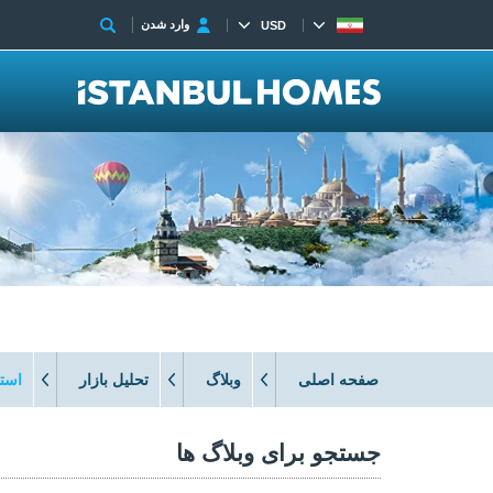
وارد شدن
USD
صفحه اصلی
وبلاگ
تحلیل بازار
است
جستجو برای وبلاگ ها