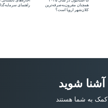
آیا استانبول در سال ۲۰۲۵
اجاره‌های تابستانی ا
همچنان مقرون‌به‌صرفه‌ترین
راهنمای سرمایه‌گذا
کلان‌شهر اروپا است؟
 آشنا شوید
کمک به شما هستند