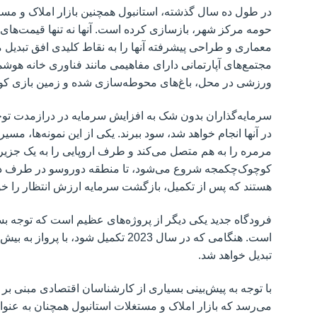
در طول ده سال گذشته، استانبول همچنین بازار املاک و مس
حومه مرکز شهر، بازسازی کرده است. آنها نه تنها قیمت‌های پای
معماری و طراحی پیشرفته آنها را به نقاط کلیدی افق تبدیل م
مجتمع‌های آپارتمانی دارای مفاهیمی مانند فناوری خانه هوش
ورزشی در محل، باغ‌های محوطه‌سازی شده و زمین بازی کو
سرمایه‌گذاران بدون شک به افزایش سرمایه در درازمدت توجه
در آنها انجام خواهد شد، سود ببرند. یکی از این نمونه‌ها، مس
مرمره را به هم متصل می‌کند و طرف اروپایی را به یک جزیره
کوچوک‌چکمجه شروع می‌شود، تا منطقه دوروسو در طرف دیگ
هستند که پس از تکمیل، بازگشت سرمایه ارزش انتظار را خ
فرودگاه جدید یکی دیگر از پروژه‌های عظیم است که توجه بسی
تبدیل خواهد شد.
با توجه به پیش‌بینی بسیاری از کارشناسان اقتصادی مبنی بر
می‌رسد که بازار املاک و مستغلات استانبول همچنان به عنو