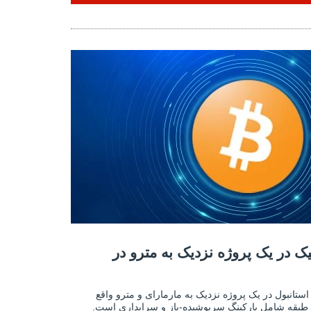
وژه نزدیک به مترو در کادیکوی 2
یک در یک پروژه نزدیک به مترو در
آپارتمان‌های شیک در یک پروژه نزدیک به مترو در
 استانبول در یک پروژه نزدیک به مارمارای و مترو واقع