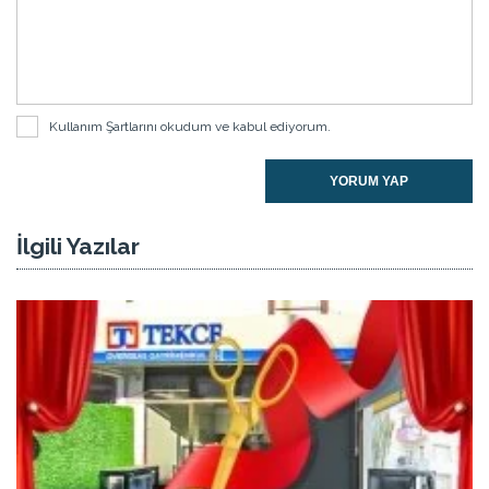
Kullanım Şartlarını
okudum ve kabul ediyorum.
YORUM YAP
İlgili Yazılar