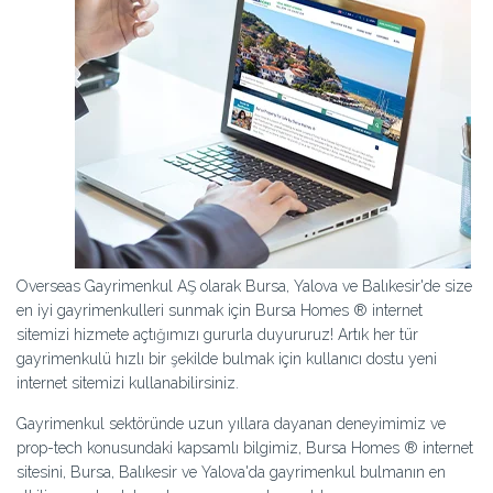
Overseas Gayrimenkul AŞ olarak Bursa, Yalova ve Balıkesir'de size
en iyi gayrimenkulleri sunmak için Bursa Homes ® internet
sitemizi hizmete açtığımızı gururla duyururuz! Artık her tür
gayrimenkulü hızlı bir şekilde bulmak için kullanıcı dostu yeni
internet sitemizi kullanabilirsiniz.
Gayrimenkul sektöründe uzun yıllara dayanan deneyimimiz ve
prop-tech konusundaki kapsamlı bilgimiz, Bursa Homes ® internet
sitesini, Bursa, Balıkesir ve Yalova'da gayrimenkul bulmanın en