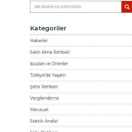
Kategoriler
Haberler
Satın Alma Rehberi
İpuçları ve Öneriler
Türkiye'de Yaşam
Şehir Rehberi
Vergilendirme
Mevzuat
Sektör Analizi