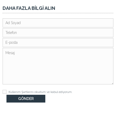
DAHA FAZLA BİLGİ ALIN
Kullanım Şartlarını
okudum ve kabul ediyorum.