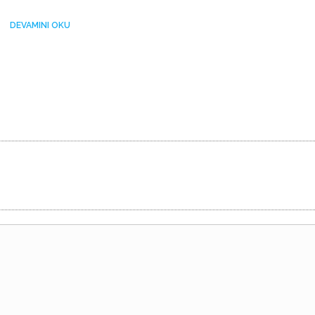
DEVAMINI OKU