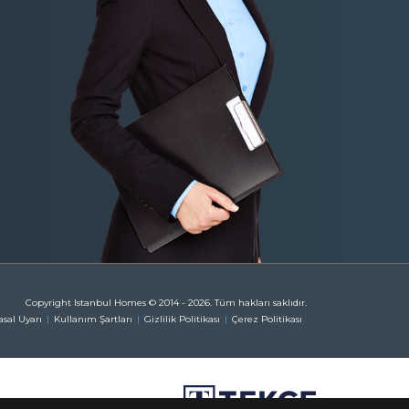
Copyright Istanbul Homes © 2014 - 2026. Tüm hakları saklıdır.
asal Uyarı
Kullanım Şartları
Gizlilik Politikası
Çerez Politikası