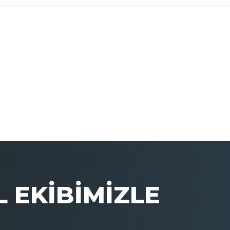
 EKİBİMİZLE