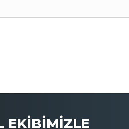
 EKİBİMİZLE