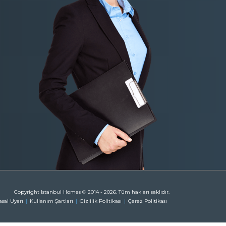
Copyright Istanbul Homes © 2014 - 2026. Tüm hakları saklıdır.
asal Uyarı
Kullanım Şartları
Gizlilik Politikası
Çerez Politikası