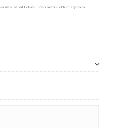
iversitesi İktisat Bölümü'nden mezun oldum. Eğitimim