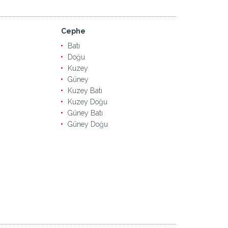
Cephe
Batı
Doğu
Kuzey
Güney
Kuzey Batı
Kuzey Doğu
Güney Batı
Güney Doğu