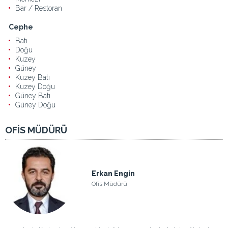
Bar / Restoran
Cephe
Batı
Doğu
Kuzey
Güney
Kuzey Batı
Kuzey Doğu
Güney Batı
Güney Doğu
OFİS MÜDÜRÜ
Erkan Engin
Ofis Müdürü